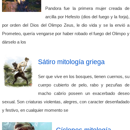
Pandora fue la primera mujer creada de
arcilla por Hefesto (dios del fuego y la forja),
por orden del Dios del Olimpo Zeus, le dio vida y se la envió a
Prometeo, quería vengarse por haber robado el fuego del Olimpo y
dárselo a los
Sátiro mitología griega
Ser que vive en los bosques, tienen cuernos, su
cuerpo cubierto de pelo, rabo y pezuñas de
macho cabrío poseen un exacerbado deseo
sexual. Son criaturas violentas, alegres, con caracter desenfadado
y festivo, en cualquier momento se
Cíclopes mitología