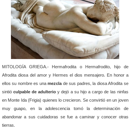
MITOLOGÍA GRIEGA.- Hermafrodita o Hermafrodito, hijo de
Afrodita diosa del amor y Hermes el dios mensajero. En honor a
ellos su nombre es una
mezcla
de sus padres, la diosa Afrodita se
sintió
culpable de adulterio
y dejó a su hijo a cargo de las ninfas
en Monte Ida (Frigia) quienes lo crecieron. Se convirtió en un joven
muy guapo, en la adolescencia tomó la determinación de
abandonar a sus cuidadoras se fue a caminar y conocer otras
tierras.