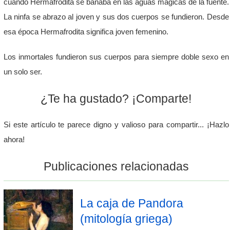
cuando Hermafrodita se bañaba en las aguas mágicas de la fuente.
La ninfa se abrazo al joven y sus dos cuerpos se fundieron. Desde
esa época Hermafrodita significa joven femenino.
Los inmortales fundieron sus cuerpos para siempre doble sexo en
un solo ser.
¿Te ha gustado? ¡Comparte!
Si este artículo te parece digno y valioso para compartir... ¡Hazlo
ahora!
Publicaciones relacionadas
La caja de Pandora
(mitología griega)