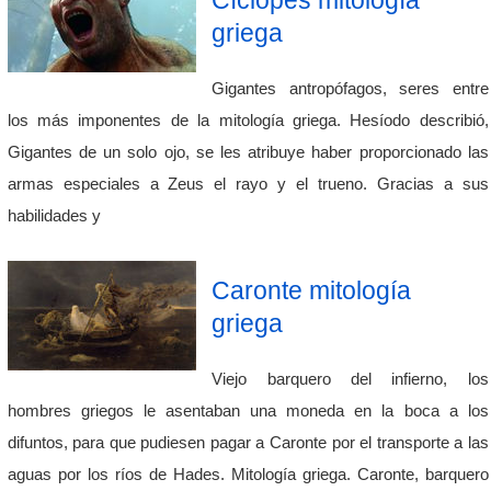
griega
Gigantes antropófagos, seres entre
los más imponentes de la mitología griega. Hesíodo describió,
Gigantes de un solo ojo, se les atribuye haber proporcionado las
armas especiales a Zeus el rayo y el trueno. Gracias a sus
habilidades y
Caronte mitología
griega
Viejo barquero del infierno, los
hombres griegos le asentaban una moneda en la boca a los
difuntos, para que pudiesen pagar a Caronte por el transporte a las
aguas por los ríos de Hades. Mitología griega. Caronte, barquero