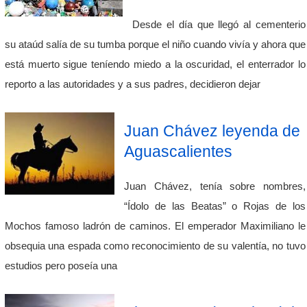
Desde el día que llegó al cementerio
su ataúd salía de su tumba porque el niño cuando vivía y ahora que
está muerto sigue teníendo miedo a la oscuridad, el enterrador lo
reporto a las autoridades y a sus padres, decidieron dejar
Juan Chávez leyenda de
Aguascalientes
Juan Chávez, tenía sobre nombres,
“Ídolo de las Beatas” o Rojas de los
Mochos famoso ladrón de caminos. El emperador Maximiliano le
obsequia una espada como reconocimiento de su valentía, no tuvo
estudios pero poseía una