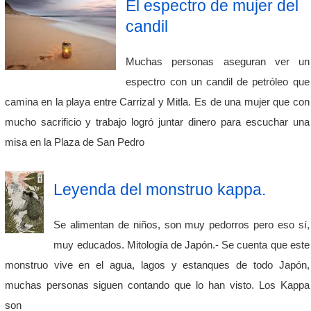
El espectro de mujer del
candil
Muchas personas aseguran ver un
espectro con un candil de petróleo que
camina en la playa entre Carrizal y Mitla. Es de una mujer que con
mucho sacrificio y trabajo logró juntar dinero para escuchar una
misa en la Plaza de San Pedro
Leyenda del monstruo kappa.
Se alimentan de niños, son muy pedorros pero eso sí,
muy educados. Mitología de Japón.- Se cuenta que este
monstruo vive en el agua, lagos y estanques de todo Japón,
muchas personas siguen contando que lo han visto. Los Kappa
son