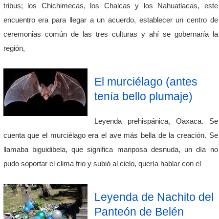
tribus; los Chichimecas, los Chalcas y los Nahuatlacas, este
encuentro era para llegar a un acuerdo, establecer un centro de
ceremonias común de las tres culturas y ahí se gobernaría la
región,
El murciélago (antes
tenía bello plumaje)
Leyenda prehispánica, Oaxaca. Se
cuenta que el murciélago era el ave más bella de la creación. Se
llamaba biguidibela, que significa mariposa desnuda, un día no
pudo soportar el clima frio y subió al cielo, quería hablar con el
Leyenda de Nachito del
Panteón de Belén