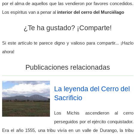
por el alma de aquellos que las vendieron por favores concedidos.
Los espíritus van a penar al
interior del cerro del Murciélago
¿Te ha gustado? ¡Comparte!
Si este artículo te parece digno y valioso para compartir... ¡Hazlo
ahora!
Publicaciones relacionadas
La leyenda del Cerro del
Sacrificio
Los Michis ascendieron al cerro
perseguidos por el ejército conquistador.
Era el año 1555, una tribu vivía en un valle de Durango, la tribu