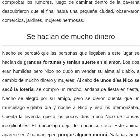
comprobar los rumores, luego de caminar dentro de la caverna
descubrieron que al final había una pequeña ciudad, observaron
comercios, jardines, mujeres hermosas.
Se hacían de mucho dinero
Nacho se percató que las personas que llegaban a este lugar se
hacían de
grandes fortunas y tenían suerte en el amor
. Los dos
eran humildes pero Nico no dudó en vender su alma al diablo, a
cambio de mucho dinero y mujeres. Al cabo
de unos días Nico se
sacó la lotería,
se compro un rancho, andaba de fiesta en fiesta,
Nacho se alegró por su amigo, pero se dieron cuenta que un
murciélago vigilaba día y noche a Nico y eso los atemorizaba.
Cuenta la leyenda que a los pocos días murió Nico de causas
inexplicables. El murciélago dejó de rondar su casa. Este animal
aparece en Zinancantepec
porque alguien morirá,
Satanas viene