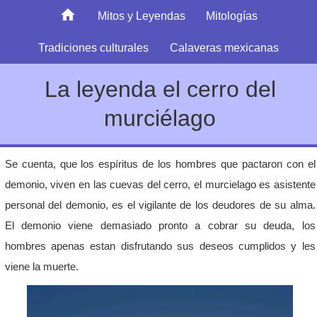
Mitos y Leyendas
Mitologías
Tradiciones culturales
Calaveras mexicanas
La leyenda el cerro del
murciélago
Se cuenta, que los espíritus de los hombres que pactaron con el
demonio, viven en las cuevas del cerro, el murcielago es asistente
personal del demonio, es el vigilante de los deudores de su alma.
El demonio viene demasiado pronto a cobrar su deuda, los
hombres apenas estan disfrutando sus deseos cumplidos y les
viene la muerte.