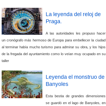
La leyenda del reloj de
Praga.
A las autoridades les propuso hacer
un cronógrafo más hermoso de Europa para embellecer la ciudad
al terminar había mucho turismo para admirar su obra, y los hijos
de la fregada del ayuntamiento como lo veían muy ocupado en su
taller
Leyenda el monstruo de
Banyoles
Esta bestia de grandes dimensiones
se guardó en el lago de Banyoles, en