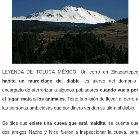
LEYENDA DE TOLUCA MÉXICO. Un cerro en Zinacantepec
habita un
murciélago del diabl
o, es siervo del demonio
encargado de aterrorizar a algunos pobladores
cuando vuela por
el lugar, mata a los animales.
Tiene la misión de llevar al cerro a
las personas ambiciosas que por dinero vendan su alma al diablo.
Se dice que
existe una cueva que está maldita,
se cuenta que
dos amigos Nacho y Nico fueron a inspeccionar la cueva, para