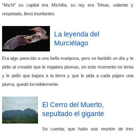
“Michi” su capital era Michilía, su rey era Tohue, valiente y
respetado, llevó triunfantes
La leyenda del
Murciélago
Era algo parecido a una bella mariposa, pero se fastidió un día y le
pidio al creadór que le regalara plumas, en este momento no tenía
y le pidió que bajara a la tierra y que le pida a cada pájaro una
pluma, quedó increiblemente
El Cerro del Muerto,
sepultado el gigante
Se cuenta; que hubo una reunión de tres