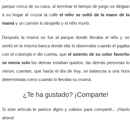
parque cerca de su casa, al terminar el tiempo de juego se dirigian
a su hogar al cruzar la calle
el niño se soltó de la mano de la
mamá
y un camión lo atropello y el niño murió.
Después la mamá se fue al parque donde llevaba al niño y se
sentó en la misma banca donde ella lo observaba cuando el jugaba
con el columpio e dio cuenta, que
el asiento de su color favorito
se mecia solo
los demas estaban quietos, las demás personas lo
vieron, cuentan, que hasta el día de hoy, se balancea a una hora
determinada como cuando lo llevaba su mamá.
¿Te ha gustado? ¡Comparte!
Si este artículo te parece digno y valioso para compartir... ¡Hazlo
ahora!