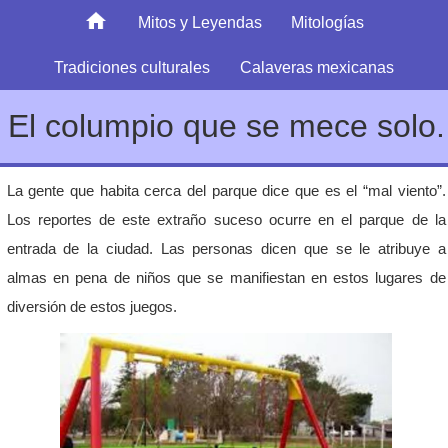
Mitos y Leyendas
Mitologías
Tradiciones culturales
Calaveras mexicanas
El columpio que se mece solo.
La gente que habita cerca del parque dice que es el “mal viento”.
Los reportes de este extraño suceso ocurre en el parque de la
entrada de la ciudad. Las personas dicen que se le atribuye a
almas en pena de niños que se manifiestan en estos lugares de
diversión de estos juegos.