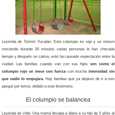
Leyenda de Tizimin Yucatán. Este columpio es rojo y se estuvo
meciendo durante 30 minutos varias personas le han checado
tiempo y después se calma, esto ha causado expectación entre la
ciudad. Las familias cuando van con sus hijos
ven como el
columpio rojo se mece con fuerza
con mucha
intensidad sin
que nadie lo empujara.
Hay familias que ya dejaron de ir a ese
parque por temor, debido a este fenómeno.
El columpio se balancea
Leyenda de chile. Una mamá llevaba a diario a su hijo de 5 años al