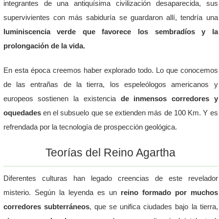
integrantes de una antiquísima civilización desaparecida, sus
supervivientes con más sabiduría se guardaron allí, tendría una
luminiscencia verde que favorece los sembradíos y la
prolongación de la vida.
En esta época creemos haber explorado todo. Lo que conocemos
de las entrañas de la tierra, los espeleólogos americanos y
europeos sostienen la existencia
de inmensos corredores y
oquedades
en el subsuelo que se extienden más de 100 Km. Y es
refrendada por la tecnología de prospección geológica.
Teorías del Reino Agartha
Diferentes culturas han legado creencias de este revelador
misterio. Según la leyenda es un
reino formado por muchos
corredores subterráneos
, que se unifica ciudades bajo la tierra,