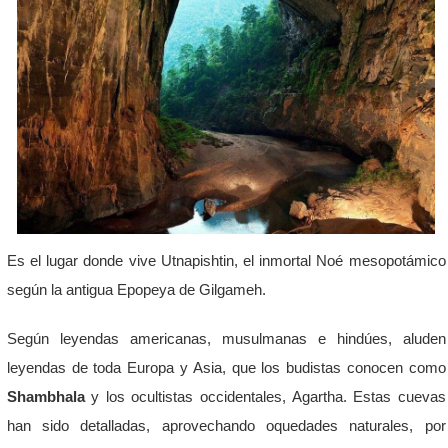
Es el lugar donde vive Utnapishtin, el inmortal Noé mesopotámico
según la antigua Epopeya de Gilgameh.
Según leyendas americanas, musulmanas e hindúes, aluden
leyendas de toda Europa y Asia, que los budistas conocen como
Shambhala
y los ocultistas occidentales, Agartha. Estas cuevas
han sido detalladas, aprovechando oquedades naturales, por