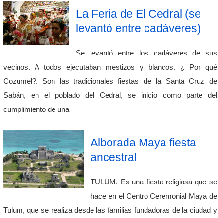
La Feria de El Cedral (se
levantó entre cadáveres)
Se levantó entre los cadáveres de sus
vecinos. A todos ejecutaban mestizos y blancos. ¿ Por qué
Cozumel?. Son las tradicionales fiestas de la Santa Cruz de
Sabán, en el poblado del Cedral, se inicio como parte del
cumplimiento de una
Alborada Maya fiesta
ancestral
TULUM. Es una fiesta religiosa que se
hace en el Centro Ceremonial Maya de
Tulum, que se realiza desde las familias fundadoras de la ciudad y