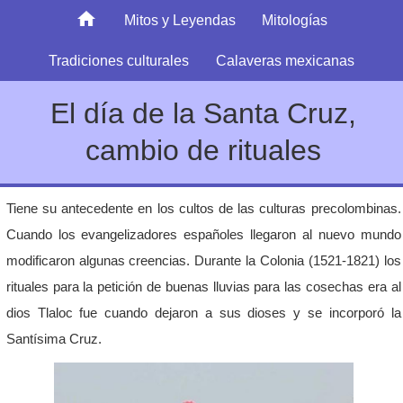
Mitos y Leyendas
Mitologías
Tradiciones culturales
Calaveras mexicanas
El día de la Santa Cruz,
cambio de rituales
Tiene su antecedente en los cultos de las culturas precolombinas.
Cuando los evangelizadores españoles llegaron al nuevo mundo
modificaron algunas creencias. Durante la Colonia (1521-1821) los
rituales para la petición de buenas lluvias para las cosechas era al
dios Tlaloc fue cuando dejaron a sus dioses y se incorporó la
Santísima Cruz.