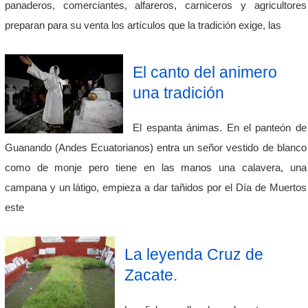
panaderos, comerciantes, alfareros, carniceros y agricultores
preparan para su venta los artículos que la tradición exige, las
El canto del animero
una tradición
El espanta ánimas. En el panteón de
Guanando (Andes Ecuatorianos) entra un señor vestido de blanco
como de monje pero tiene en las manos una calavera, una
campana y un látigo, empieza a dar tañidos por el Día de Muertos
este
La leyenda Cruz de
Zacate.