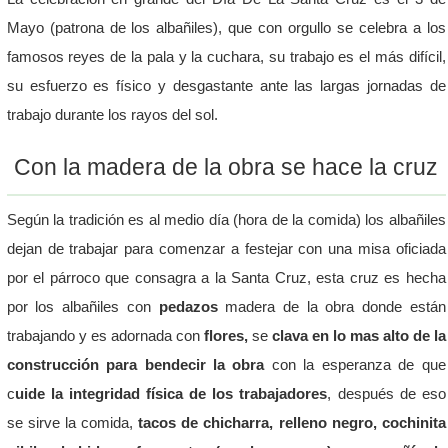
Mayo (patrona de los albañiles), que con orgullo se celebra a los
famosos reyes de la pala y la cuchara, su trabajo es el más difícil,
su esfuerzo es físico y desgastante ante las largas jornadas de
trabajo durante los rayos del sol.
Con la madera de la obra se hace la cruz
Según la tradición es al medio día (hora de la comida) los albañiles
dejan de trabajar para comenzar a festejar con una misa oficiada
por el párroco que consagra a la Santa Cruz, esta cruz es hecha
por los albañiles con
pedazos
madera de la obra donde están
trabajando y es adornada con
flores,
se
clava en lo mas alto de la
construcción para bendecir la obra
con la esperanza de que
c
uide la integridad física de los trabajadores
, después de eso
se sirve la comida,
tacos de chicharra, relleno negro, cochinita