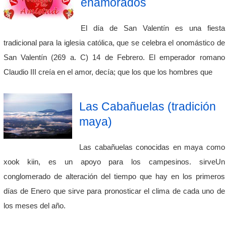
enamorados
El día de San Valentín es una fiesta
tradicional para la iglesia católica, que se celebra el onomástico de
San Valentín (269 a. C) 14 de Febrero. El emperador romano
Claudio III creía en el amor, decía; que los que los hombres que
Las Cabañuelas (tradición
maya)
Las cabañuelas conocidas en maya como
xook kiin, es un apoyo para los campesinos. sirveUn
conglomerado de alteración del tiempo que hay en los primeros
días de Enero que sirve para pronosticar el clima de cada uno de
los meses del año.