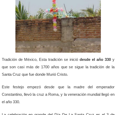
Tradición de México, Esta tradición se inició
desde el año 330
y
que son casi más de 1700 años que se sigue la tradición de la
Santa Cruz que fue donde Murió Cristo.
Este festejo empezó desde que la madre del emperador
Constantino, llevó la cruz a Roma, y la veneración mundial llegó en
el año 330.
La celebración en grande del Día De La Santa Cruz es el 3 de