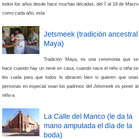
todos los años desde hace muchas décadas, del 7 al 18 de Marzo
como cada año, esta
Jetsmeek (tradición ancestral
Maya)
Tradición Maya, es una ceremonia que se
hace cuando hay un nené en casa, cuando nace el niño o niña se
les cuida para que todos lo abracen bien si quieren que unas
personas en especial sean los padrinos del Jetsmeek es poner al
niño-a
La Calle del Manco (le da la
mano amputada el día de la
boda)