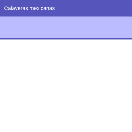
Calaveras mexicanas