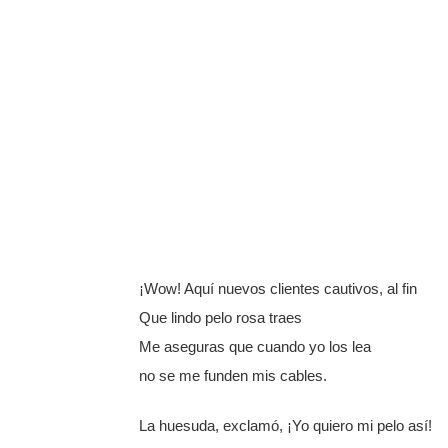
¡Wow! Aquí nuevos clientes cautivos, al fin
Que lindo pelo rosa traes
Me aseguras que cuando yo los lea
no se me funden mis cables.
La huesuda, exclamó, ¡Yo quiero mi pelo así!