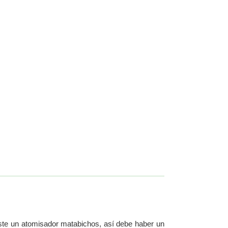
ste un atomisador matabichos, así debe haber un