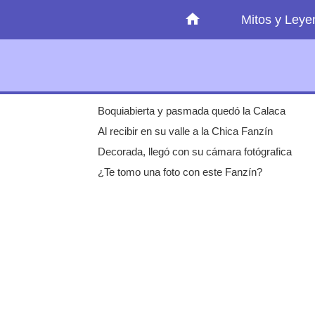
Mitos y Ley
Boquiabierta y pasmada quedó la Calaca
Al recibir en su valle a la Chica Fanzín
Decorada, llegó con su cámara fotógrafica
¿Te tomo una foto con este Fanzín?