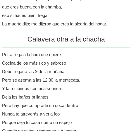
que eres buena con la chamba,
eso si haces bien, fregar
La muerte dijo; me dijeron que eres la alegría del hogar.
Calavera otra a la chacha
Petra llega a la hora que quiere
Cocina de los más rico y sabroso
Debe llegar a las 9 de la mañana
Pero se asoma a las 12.30 la mentecata,
Y la recibimos con una sonrisa
Deja los baños brillantes
Pero hay que comprarle su coca de litro
Nunca te atreverás a verla feo
Porque deja tu casa como un espejo