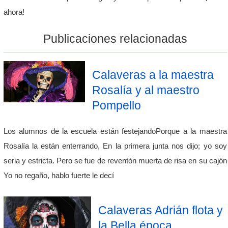
ahora!
Publicaciones relacionadas
Calaveras a la maestra
Rosalía y al maestro
Pompello
Los alumnos de la escuela están festejandoPorque a la maestra
Rosalía la están enterrando, En la primera junta nos dijo; yo soy
seria y estricta. Pero se fue de reventón muerta de risa en su cajón
Yo no regaño, hablo fuerte le decí
Calaveras Adrián flota y
la Bella época