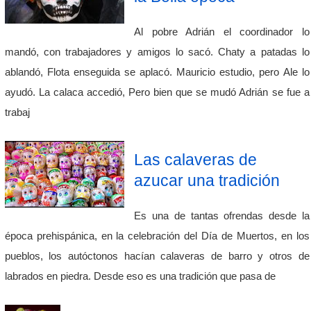
Al pobre Adrián el coordinador lo
mandó, con trabajadores y amigos lo sacó. Chaty a patadas lo
ablandó, Flota enseguida se aplacó. Mauricio estudio, pero Ale lo
ayudó. La calaca accedió, Pero bien que se mudó Adrián se fue a
trabaj
Las calaveras de
azucar una tradición
Es una de tantas ofrendas desde la
época prehispánica, en la celebración del Día de Muertos, en los
pueblos, los autóctonos hacían calaveras de barro y otros de
labrados en piedra. Desde eso es una tradición que pasa de