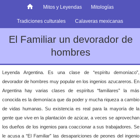
Mitos y Leyendas
Mitologías
Tradiciones culturales
Calaveras mexicanas
El Familiar un devorador de
hombres
Leyenda Argentina. Es una clase de “espíritu demoníaco”,
devorador de hombres muy popular en los ingenios azucareros. En
Argentina hay varias clases de espíritus “familiares” la más
conocida es la demoníaca que da poder y mucha riqueza a cambio
de vidas humanas. Su existencia es real para la mayoría de la
gente que vive en la plantación de azúcar, a veces se aprovechan
los dueños de los ingenios para coaccionar a sus trabajadores. Se
le acusa a “El Familiar” las desapariciones de peones del ingenio