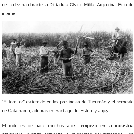
de Ledezma durante la Dictadura Cívico Militar Argentina. Foto de
internet.
“El familiar” es temido en las provincias de Tucumán y el noroeste
de Catamarca, además en Santiago del Estero y Jujuy.
El mito es de hace muchos años,
empezó en la industria