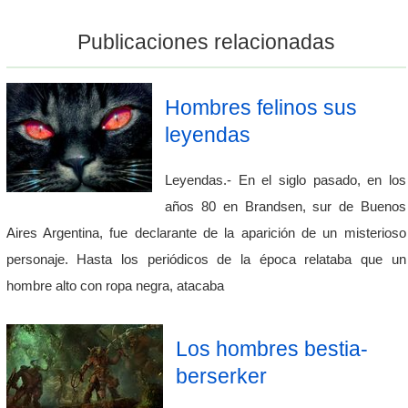
Publicaciones relacionadas
Hombres felinos sus
leyendas
Leyendas.- En el siglo pasado, en los
años 80 en Brandsen, sur de Buenos
Aires Argentina, fue declarante de la aparición de un misterioso
personaje. Hasta los periódicos de la época relataba que un
hombre alto con ropa negra, atacaba
Los hombres bestia-
berserker