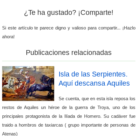
¿Te ha gustado? ¡Comparte!
Si este artículo te parece digno y valioso para compartir... ¡Hazlo
ahora!
Publicaciones relacionadas
Isla de las Serpientes.
Aquí descansa Aquiles
Se cuenta, que en esta isla reposa los
restos de Aquiles un héroe de la guerra de Troya, uno de los
principales protagonista de la Ilíada de Homero. Su cadáver fue
traido a hombros de taxiarcas ( grupo importante de personas de
Atenas)