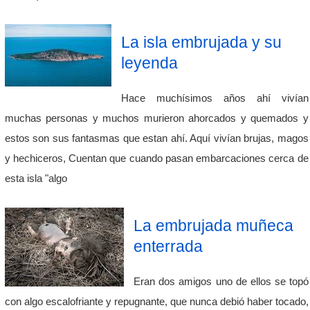
La isla embrujada y su
leyenda
Hace muchísimos años ahí vivían
muchas personas y muchos murieron ahorcados y quemados y
estos son sus fantasmas que estan ahí. Aquí vivían brujas, magos
y hechiceros, Cuentan que cuando pasan embarcaciones cerca de
esta isla "algo
La embrujada muñeca
enterrada
Eran dos amigos uno de ellos se topó
con algo escalofriante y repugnante, que nunca debió haber tocado,