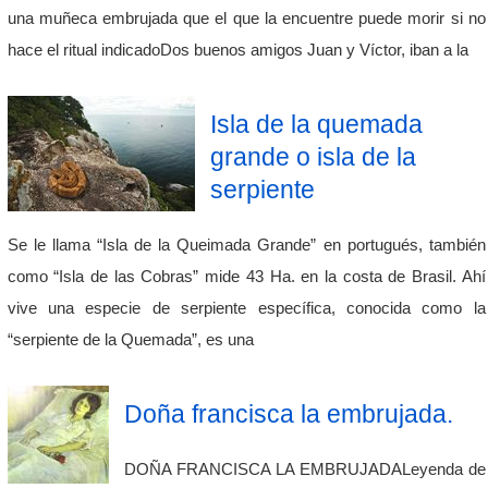
una muñeca embrujada que el que la encuentre puede morir si no
hace el ritual indicadoDos buenos amigos Juan y Víctor, iban a la
Isla de la quemada
grande o isla de la
serpiente
Se le llama “Isla de la Queimada Grande” en portugués, también
como “Isla de las Cobras” mide 43 Ha. en la costa de Brasil. Ahí
vive una especie de serpiente específica, conocida como la
“serpiente de la Quemada”, es una
Doña francisca la embrujada.
DOÑA FRANCISCA LA EMBRUJADALeyenda de