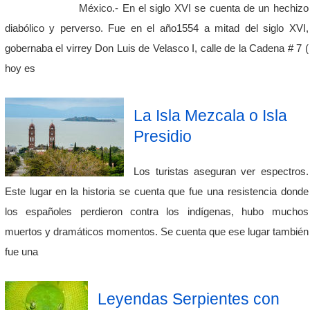
México.- En el siglo XVI se cuenta de un hechizo
diabólico y perverso. Fue en el año1554 a mitad del siglo XVI,
gobernaba el virrey Don Luis de Velasco I, calle de la Cadena # 7 (
hoy es
La Isla Mezcala o Isla
Presidio
Los turistas aseguran ver espectros.
Este lugar en la historia se cuenta que fue una resistencia donde
los españoles perdieron contra los indígenas, hubo muchos
muertos y dramáticos momentos. Se cuenta que ese lugar también
fue una
Leyendas Serpientes con