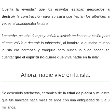
Cuenta la leyenda
;” que los espíritus estaban
dedicados a
destruir
la construcción para su casa que hacían los albañiles a
veces el abandonaba la obra.
Lacombe, pasaba tiempo y volvía a insistir en la construcción pero
el ente volvía a destruir lo fabricado”
, al hombre la gustaba mucho
la isla era hermosa y tranquila pero nunca lo pudo hacer, se
cuenta”
que el espíritu no quiere que viva nadie en la isla”.
Ahora, nadie vive en la isla.
Se descubrió artefactos, cerámica de
la edad de piedra
y muestra
que fue habitada hace miles de años con una antigüedad de 2 a 3
mil años.