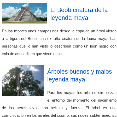
El Boob criatura de la
leyenda maya
En los montes unos campesinos desde la copa de un árbol vieron
a la figura del Boob, una extraña criatura de la fauna maya. Las
personas que lo han visto lo describen como un león negro con
cola de asno, dicen que viven en los
Árboles buenos y malos
leyenda maya
Para los mayas los árboles simbolizan
el entorno del momento del nacimiento
de los seres vivos con belleza y fuerza. El árbol es una
comunicación en los niveles del cosmo, sus raices subterraneo, su