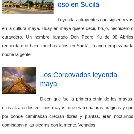
oso en Sucilá
Leyendas atrayentes que siguen vivas
en la cultura maya. Huay en maya quiere decir, brujo, hechicero o
curandero. Un hombre llamado Don Pedro Ku de 98 Abriles
recuerda que hace muchos años en Sucilá, cuando empezaba la
noche la gente
Los Corcovados leyenda
maya
Dicen que fue la primera etnía de los mayas,
ellos alzaron los edificios mayas, que eran criaturas mágicas y que
por donde caminaban crecían flores y plantas, eran nocturnos
dominaban a las piedras con la mente. Venados