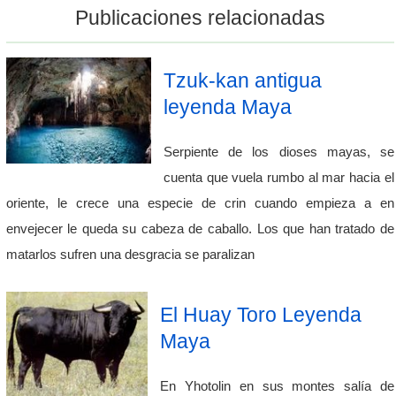
Publicaciones relacionadas
Tzuk-kan antigua
leyenda Maya
Serpiente de los dioses mayas, se
cuenta que vuela rumbo al mar hacia el
oriente, le crece una especie de crin cuando empieza a en
envejecer le queda su cabeza de caballo. Los que han tratado de
matarlos sufren una desgracia se paralizan
El Huay Toro Leyenda
Maya
En Yhotolin en sus montes salía de