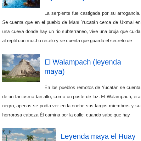
La serpiente fue castigada por su arrogancia.
Se cuenta que en el pueblo de Maní Yucatán cerca de Uxmal en
una cueva donde hay un rio subterráneo, vive una bruja que cuida
al reptil con mucho recelo y se cuenta que guarda el secreto de
El Walampach (leyenda
maya)
En los pueblos remotos de Yucatán se cuenta
de un fantasma tan alto, como un poste de luz. El Walampach, era
negro, apenas se podía ver en la noche sus largos miembros y su
horrorosa cabeza.Él camina por la calle, cuando sabe que hay
Leyenda maya el Huay