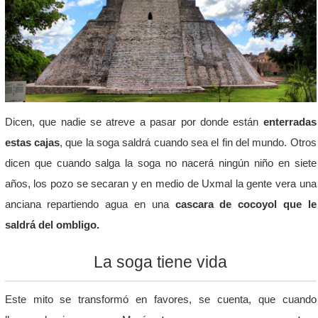
Dicen, que nadie se atreve a pasar por donde están
enterradas
estas cajas
, que la soga saldrá cuando sea el fin del mundo. Otros
dicen que cuando salga la soga no nacerá ningún niño en siete
años, los pozo se secaran y en medio de Uxmal la gente vera una
anciana repartiendo agua en una
cascara de cocoyol que le
saldrá del ombligo.
La soga tiene vida
Este mito se transformó en favores, se cuenta, que cuando