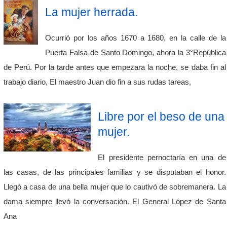
La mujer herrada.
Ocurrió por los años 1670 a 1680, en la calle de la
Puerta Falsa de Santo Domingo, ahora la 3°República
de Perú. Por la tarde antes que empezara la noche, se daba fin al
trabajo diario, El maestro Juan dio fin a sus rudas tareas,
Libre por el beso de una
mujer.
El presidente pernoctaría en una de
las casas, de las principales familias y se disputaban el honor.
Llegó a casa de una bella mujer que lo cautivó de sobremanera. La
dama siempre llevó la conversación. El General López de Santa
Ana