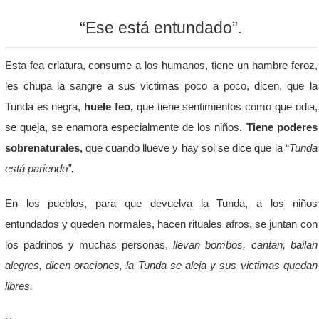
“Ese está entundado”.
Esta fea criatura, consume a los humanos, tiene un hambre feroz,
les chupa la sangre a sus victimas poco a poco, dicen, que la
Tunda es negra,
huele feo,
que tiene sentimientos como que odia,
se queja, se enamora especialmente de los niños.
Tiene poderes
sobrenaturales,
que cuando llueve y hay sol se dice que la “
Tunda
está pariendo”.
En los pueblos, para que devuelva la Tunda, a los niños
entundados y queden normales, hacen rituales afros, se juntan con
los padrinos y muchas personas,
llevan bombos, cantan, bailan
alegres, dicen oraciones, la Tunda se aleja y sus victimas quedan
libres.