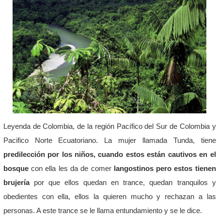
Leyenda de Colombia, de la región Pacífico del Sur de Colombia y
Pacifico Norte Ecuatoriano. La mujer llamada Tunda, tiene
predilección por los niños, cuando estos están cautivos en el
bosque
con ella les da de comer
langostinos pero estos tienen
brujería
por que ellos quedan en trance, quedan tranquilos y
obedientes con ella, ellos la quieren mucho y rechazan a las
personas. A este trance se le llama entundamiento y se le dice.