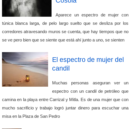
Cósola
Aparece un espectro de mujer con
túnica blanca larga, de pelo largo suelto que se desliza por los
corredores atravesando muros se cuenta, que hay tiempos que no
se ve pero bien que se siente que está ahí junto a uno, se sienten
El espectro de mujer del
candil
Muchas personas aseguran ver un
espectro con un candil de petróleo que
camina en la playa entre Carrizal y Mitla. Es de una mujer que con
mucho sacrificio y trabajo logró juntar dinero para escuchar una
misa en la Plaza de San Pedro