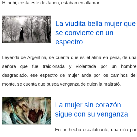
Hitachi, costa este de Japón, estaban en altamar
La viudita bella mujer que
se convierte en un
espectro
Leyenda de Argentina, se cuenta que es el alma en pena, de una
señora que fue traicionada y violentada por un hombre
desgraciado, ese espectro de mujer anda por los caminos del
monte, se cuenta que busca venganza de quien la maltrató.
La mujer sin corazón
sigue con su venganza
En un hecho escalofriante, una niña por