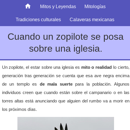
Mitos y Leyendas
Mitologías
Tradiciones culturales
Calaveras mexicanas
Cuando un zopilote se posa
sobre una iglesia.
Un zopilote, el estar sobre una iglesia es
mito o realidad
lo cierto,
generación tras generación se cuenta que esa ave negra encima
de un templo es
de mala suerte
para la población. Algunos
individuos creen que cuando están sobre el campanario o en las
torres altas está anunciando que alguien del rumbo va a morir en
los próximos días.