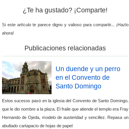
¿Te ha gustado? ¡Comparte!
Si este artículo te parece digno y valioso para compartir... ¡Hazlo
ahora!
Publicaciones relacionadas
Un duende y un perro
en el Convento de
Santo Domingo
Estos sucesos pasó en la iglesia del Convento de Santo Domingo,
que le dio nombre a la plaza. El fraile que atiende el templo era Fray
Hernando de Ojeda, modelo de austeridad y sencillez. Repasa un
abultado cartapacio de hojas de papel