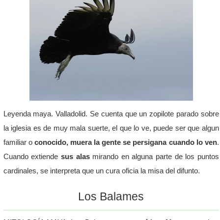
Leyenda maya. Valladolid. Se cuenta que un zopilote parado sobre
la iglesia es de muy mala suerte, el que lo ve, puede ser que algun
familiar o
conocido, muera la gente se persigana cuando lo ven
.
Cuando extiende
sus alas
mirando en alguna parte de los puntos
cardinales, se interpreta que un cura oficia la misa del difunto.
Los Balames