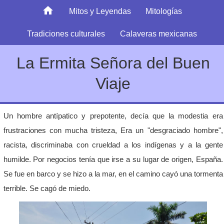
Mitos y Leyendas
Mitologías
Tradiciones culturales
Calaveras mexicanas
La Ermita Señora del Buen
Viaje
Un hombre antípatico y prepotente, decía que la modestia era
frustraciones con mucha tristeza, Era un "desgraciado hombre",
racista, discriminaba con crueldad a los indígenas y a la gente
humilde. Por negocios tenía que irse a su lugar de origen, España.
Se fue en barco y se hizo a la mar, en el camino cayó una tormenta
terrible. Se cagó de miedo.