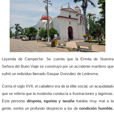
Leyenda de Campeche. Se cuenta que la Ermita de Nuestra
Señora del Buen Viaje se construyó por un accidente marítimo que
sufrió un individuo llamado Gaspar González de Ledesma.
Corría el siglo XVII, el caballero era de la élite social, un acaudalado
que se refería que la modestia conducía a frustraciones y lagrimas.
Esta persona
déspota, egoísta y tacaña
trataba muy mal a la
gente, sentía un profundo desprecio a los de
condición humilde.