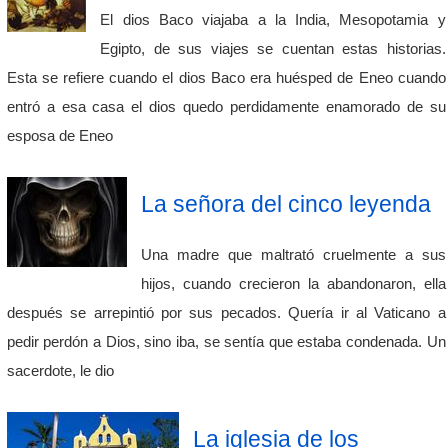
El dios Baco viajaba a la India, Mesopotamia y
Egipto, de sus viajes se cuentan estas historias.
Esta se refiere cuando el dios Baco era huésped de Eneo cuando
entró a esa casa el dios quedo perdidamente enamorado de su
esposa de Eneo
La señora del cinco leyenda
Una madre que maltrató cruelmente a sus
hijos, cuando crecieron la abandonaron, ella
después se arrepintió por sus pecados. Quería ir al Vaticano a
pedir perdón a Dios, sino iba, se sentía que estaba condenada. Un
sacerdote, le dio
La iglesia de los