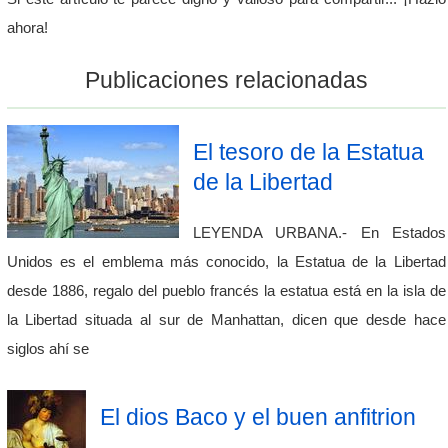
ahora!
Publicaciones relacionadas
El tesoro de la Estatua
de la Libertad
LEYENDA URBANA.- En Estados
Unidos es el emblema más conocido, la Estatua de la Libertad
desde 1886, regalo del pueblo francés la estatua está en la isla de
la Libertad situada al sur de Manhattan, dicen que desde hace
siglos ahí se
El dios Baco y el buen anfitrion