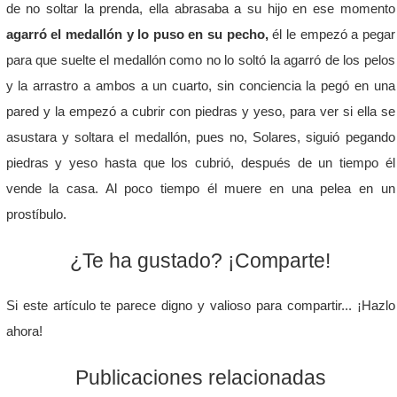
de no soltar la prenda, ella abrasaba a su hijo en ese momento
agarró el medallón y lo puso en su pecho,
él le empezó a pegar
para que suelte el medallón como no lo soltó la agarró de los pelos
y la arrastro a ambos a un cuarto, sin conciencia la pegó en una
pared y la empezó a cubrir con piedras y yeso, para ver si ella se
asustara y soltara el medallón, pues no, Solares, siguió pegando
piedras y yeso hasta que los cubrió, después de un tiempo él
vende la casa. Al poco tiempo él muere en una pelea en un
prostíbulo.
¿Te ha gustado? ¡Comparte!
Si este artículo te parece digno y valioso para compartir... ¡Hazlo
ahora!
Publicaciones relacionadas