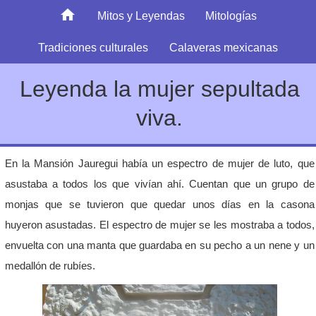
Mitos y Leyendas
Mitologías
Tradiciones culturales
Calaveras mexicanas
Leyenda la mujer sepultada
viva.
En la Mansión Jauregui había un espectro de mujer de luto, que
asustaba a todos los que vivían ahí. Cuentan que un grupo de
monjas que se tuvieron que quedar unos días en la casona
huyeron asustadas. El espectro de mujer se les mostraba a todos,
envuelta con una manta que guardaba en su pecho a un nene y un
medallón de rubíes.