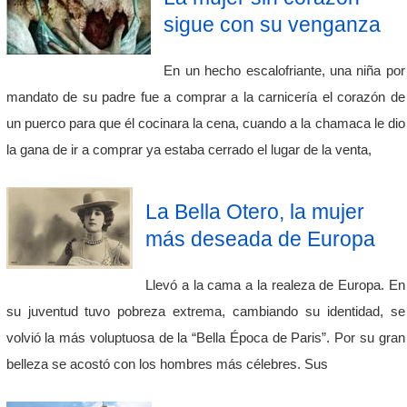
sigue con su venganza
En un hecho escalofriante, una niña por
mandato de su padre fue a comprar a la carnicería el corazón de
un puerco para que él cocinara la cena, cuando a la chamaca le dio
la gana de ir a comprar ya estaba cerrado el lugar de la venta,
La Bella Otero, la mujer
más deseada de Europa
Llevó a la cama a la realeza de Europa. En
su juventud tuvo pobreza extrema, cambiando su identidad, se
volvió la más voluptuosa de la “Bella Época de Paris”. Por su gran
belleza se acostó con los hombres más célebres. Sus