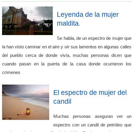
Leyenda de la mujer
maldita.
Se habla, de un espectro de mujer que
la han visto caminar en el aire y oír sus lamentos en algunas calles
del pueblo cerca de donde vivía, muchas personas dicen que
cuando pasan en la puerta de la casa donde ocurrieron los
crímenes
El espectro de mujer del
candil
Muchas personas aseguran ver un
espectro con un candil de petróleo que