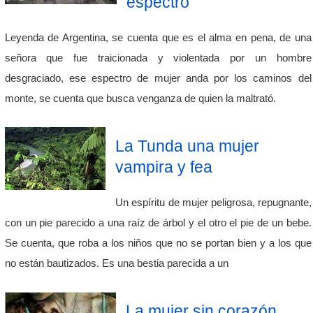
espectro
Leyenda de Argentina, se cuenta que es el alma en pena, de una
señora que fue traicionada y violentada por un hombre
desgraciado, ese espectro de mujer anda por los caminos del
monte, se cuenta que busca venganza de quien la maltrató.
La Tunda una mujer
vampira y fea
Un espíritu de mujer peligrosa, repugnante,
con un pie parecido a una raíz de árbol y el otro el pie de un bebe.
Se cuenta, que roba a los niños que no se portan bien y a los que
no están bautizados. Es una bestia parecida a un
La mujer sin corazón