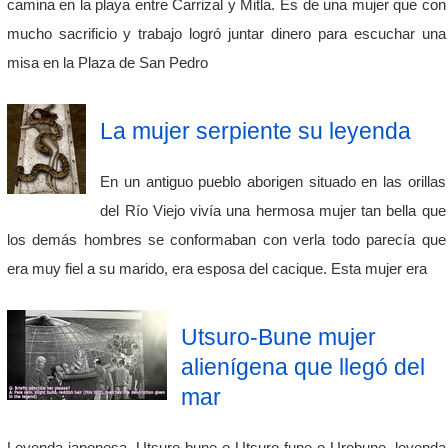
camina en la playa entre Carrizal y Mitla. Es de una mujer que con
mucho sacrificio y trabajo logró juntar dinero para escuchar una
misa en la Plaza de San Pedro
La mujer serpiente su leyenda
En un antiguo pueblo aborigen situado en las orillas
del Río Viejo vivía una hermosa mujer tan bella que
los demás hombres se conformaban con verla todo parecía que
era muy fiel a su marido, era esposa del cacique. Esta mujer era
Utsuro-Bune mujer
alienígena que llegó del
mar