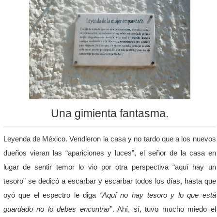
Una gimienta fantasma.
Leyenda de México. Vendieron la casa y no tardo que a los nuevos
dueños vieran las “apariciones y luces”, el señor de la casa en
lugar de sentir temor lo vio por otra perspectiva “aquí hay un
tesoro” se dedicó a escarbar y escarbar todos los días, hasta que
oyó que el espectro le diga
“Aquí no hay tesoro y lo que está
guardado no lo debes encontrar
”. Ahí, sí, tuvo mucho miedo el