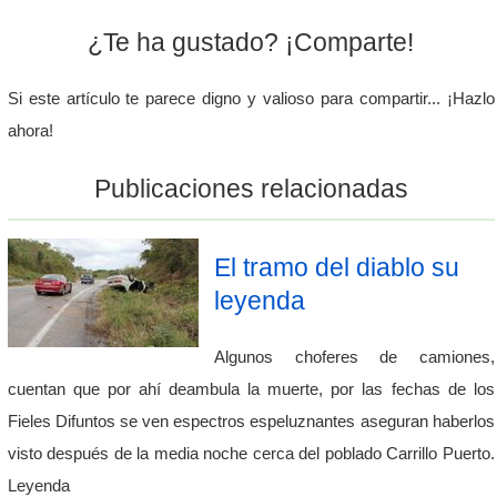
¿Te ha gustado? ¡Comparte!
Si este artículo te parece digno y valioso para compartir... ¡Hazlo
ahora!
Publicaciones relacionadas
El tramo del diablo su
leyenda
Algunos choferes de camiones,
cuentan que por ahí deambula la muerte, por las fechas de los
Fieles Difuntos se ven espectros espeluznantes aseguran haberlos
visto después de la media noche cerca del poblado Carrillo Puerto.
Leyenda