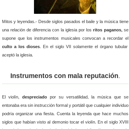
Mitos y leyendas.- Desde siglos pasados el baile y la música tiene
una relación de diferencia con la iglesia por los
ritos paganos,
se
supone que los instrumentos musicales convocan a recordar el
culto a los dioses
. En el siglo VII solamente el órgano tubular
aceptó la iglesia.
Instrumentos con mala reputación
.
El violín,
despreciado
por su versatilidad, la música que se
entonaba era sin instrucción formal y portátil que cualquier individuo
podría organizar una fiesta. Cuenta la leyenda que hace muchos
siglos que habían visto al demonio tocar el violín. En el siglo XVIII