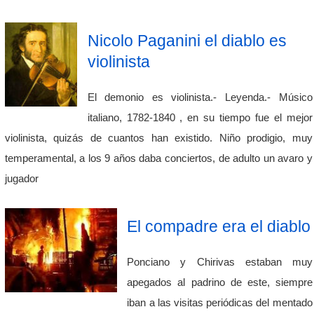
Nicolo Paganini el diablo es
violinista
El demonio es violinista.- Leyenda.- Músico
italiano, 1782-1840 , en su tiempo fue el mejor
violinista, quizás de cuantos han existido. Niño prodigio, muy
temperamental, a los 9 años daba conciertos, de adulto un avaro y
jugador
El compadre era el diablo
Ponciano y Chirivas estaban muy
apegados al padrino de este, siempre
iban a las visitas periódicas del mentado