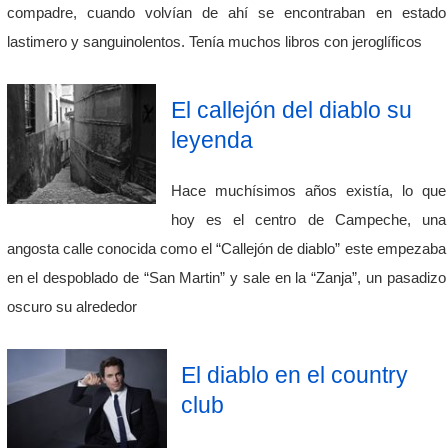
compadre, cuando volvían de ahí se encontraban en estado
lastimero y sanguinolentos. Tenía muchos libros con jeroglíficos
El callejón del diablo su
leyenda
Hace muchísimos años existía, lo que
hoy es el centro de Campeche, una
angosta calle conocida como el “Callejón de diablo” este empezaba
en el despoblado de “San Martin” y sale en la “Zanja”, un pasadizo
oscuro su alrededor
El diablo en el country
club