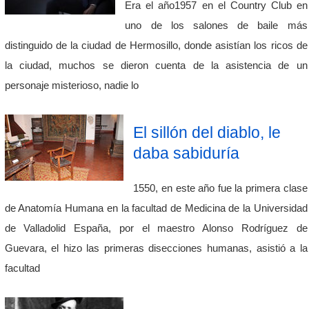
Era el año1957 en el Country Club en
uno de los salones de baile más
distinguido de la ciudad de Hermosillo, donde asistían los ricos de
la ciudad, muchos se dieron cuenta de la asistencia de un
personaje misterioso, nadie lo
El sillón del diablo, le
daba sabiduría
1550, en este año fue la primera clase
de Anatomía Humana en la facultad de Medicina de la Universidad
de Valladolid España, por el maestro Alonso Rodríguez de
Guevara, el hizo las primeras disecciones humanas, asistió a la
facultad