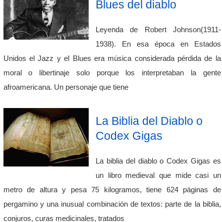
Blues del diablo
Leyenda de Robert Johnson(1911-
1938). En esa época en Estados
Unidos el Jazz y el Blues era música considerada pérdida de la
moral o libertinaje solo porque los interpretaban la gente
afroamericana. Un personaje que tiene
La Biblia del Diablo o
Codex Gigas
La biblia del diablo o Codex Gigas es
un libro medieval que mide casi un
metro de altura y pesa 75 kilogramos, tiene 624 páginas de
pergamino y una inusual combinación de textos: parte de la biblia,
conjuros, curas medicinales, tratados