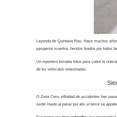
Leyenda de Quintana Roo. Hace muchos año
pasajeros muertos, heridos tirados por todos l
Un reportero tomaba fotos para cubrir la noticia
de los vehículos siniestrados.
Sie
O Zona Cero, infinidad de accidentes han pasa
sentir miedo al pasar por ahí, el terror se apod