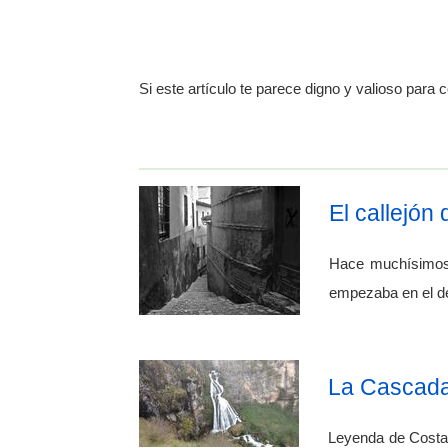
Si este artículo te parece digno y valioso para c
El callejón
Hace muchísimos 
empezaba en el de
La Cascada 
Leyenda de Costa 