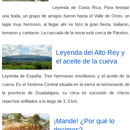
Leyenda de Costa Rica. Para festejar
una boda, un grupo de amigos fueron hasta el Valle de Orosi, un
lugar muy hermoso, al llegar ahí se hizo la gran fiesta, bailaron,
tomaron y cantaron. La cascada de la novia está cerca de Paraíso,
Leyenda del Alto Rey y
el aceite de la cueva
Leyenda de España. Tres hermanos envidiosos y el aceite de la
cueva. En el Sistema Central situada en la sierra al nornoroeste de
la provincia de Guadalajara, su cima es sucesión de chicos
repechos enfilados a lo largo de 3. 5 km,
¡Mande! ¿Por qué lo
decimos?