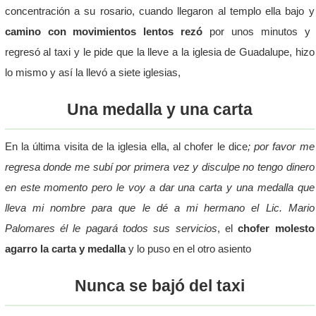
concentración a su rosario, cuando llegaron al templo ella bajo y
camino con movimientos lentos rezó
por unos minutos y
regresó al taxi y le pide que la lleve a la iglesia de Guadalupe, hizo
lo mismo y así la llevó a siete iglesias,
Una medalla y una carta
En la última visita de la iglesia ella, al chofer le dice
; por favor me
regresa donde me subí por primera vez y disculpe no tengo dinero
en este momento pero le voy a dar una carta y una medalla que
lleva mi nombre para que le dé a mi hermano el Lic. Mario
Palomares él le pagará todos sus servicios
, el
chofer molesto
agarro la carta y medalla
y lo puso en el otro asiento
Nunca se bajó del taxi