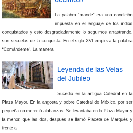
La palabra “mande” era una condición
impuesta en el lenguaje de los indios
conquistados y esto desgraciadamente lo seguimos arrastrando,
son secuelas de la conquista. En el siglo XVI empieza la palabra
“Comándeme”. La manera
Leyenda de las Velas
del Jubileo
Sucedió en la antigua Catedral en la
Plaza Mayor. En la angosta y pobre Catedral de México, por ser
pequeña no mereció alabanzas. Se levantaba en la Plaza Mayor y
la menor, que las dos, después se llamó Placeta de Marqués y
frente a