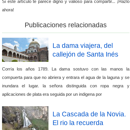
Si este artículo te parece digno y valioso para compartir... ¡Hazlo
ahora!
Publicaciones relacionadas
La dama viajera, del
callejón de Santa Inés
Corría los años 1789. La dama sostuvo con las manos la
compuerta para que no abriera y entrara el agua de la laguna y se
inundara el lugar. la señora distinguida con ropa negra y
aplicaciones de plata era seguida por un indigena por
La Cascada de la Novia.
El rio la recuerda