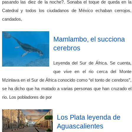
pasando las diez de la noche?. Sonaba el toque de queda en la
Catedral y todos los ciudadanos de México echaban cerrojos,
candados,
Mamlambo, el succiona
cerebros
Leyenda del Sur de África. Se cuenta,
que vive en el rio cerca del Monte
Mzinlava en el Sur de África conocido como “el tonto de cerebros”,
se ha dicho que ha matado a varias personas que han cruzado el
rio. Los pobladores de por
Los Plata leyenda de
Aguascalientes