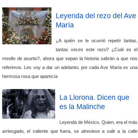
Leyenda del rezo del Ave
María
¿A quién se le ocurrió repetír tantas,
tantas veces este rezo? ¿Cuál es el
meollo de asunto?, ahora que sepan la historia sabrán a que nos
referimos. Les voy a dar un adelanto; por cada Ave María es una
hermosa rosa que aparecía
La Llorona. Dicen que
es la Malinche
Leyenda de México. Quien, era el más
arriesgado, el valiente que fuera, se atreviese a salir a la calle