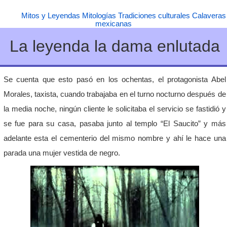
Mitos y Leyendas
Mitologías
Tradiciones culturales
Calaveras
mexicanas
La leyenda la dama enlutada
Se cuenta que esto pasó en los ochentas, el protagonista Abel
Morales, taxista, cuando trabajaba en el turno nocturno después de
la media noche, ningún cliente le solicitaba el servicio se fastidió y
se fue para su casa, pasaba junto al templo “El Saucito” y más
adelante esta el cementerio del mismo nombre y ahí le hace una
parada una mujer vestida de negro.