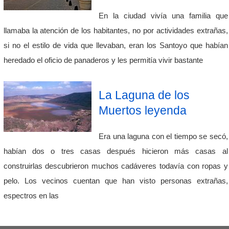
En la ciudad vivía una familia que
llamaba la atención de los habitantes, no por actividades extrañas,
si no el estilo de vida que llevaban, eran los Santoyo que habían
heredado el oficio de panaderos y les permitía vivir bastante
La Laguna de los
Muertos leyenda
Era una laguna con el tiempo se secó,
habían dos o tres casas después hicieron más casas al
construirlas descubrieron muchos cadáveres todavía con ropas y
pelo. Los vecinos cuentan que han visto personas extrañas,
espectros en las