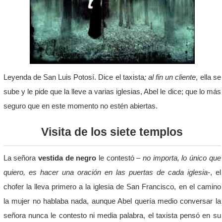
Leyenda de San Luis Potosí. Dice el taxista
; al fin un cliente
, ella se
sube y le pide que la lleve a varias iglesias, Abel le dice; que lo más
seguro que en este momento no estén abiertas.
Visita de los siete templos
La señora
vestida de negro
le contestó
– no importa, lo único que
quiero, es hacer una oración en las puertas de cada iglesia-
, el
chofer la lleva primero a la iglesia de San Francisco, en el camino
la mujer no hablaba nada, aunque Abel quería medio conversar la
señora nunca le contesto ni media palabra, el taxista pensó en su