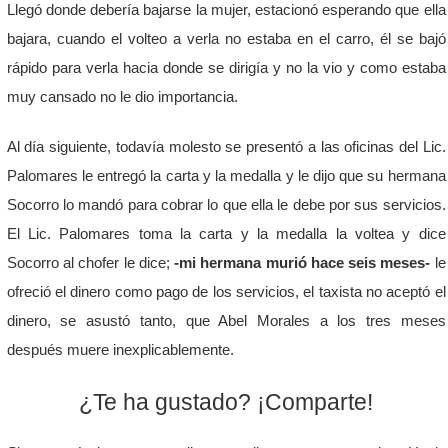
Llegó donde debería bajarse la mujer, estacionó esperando que ella
bajara, cuando el volteo a verla no estaba en el carro, él se bajó
rápido para verla hacia donde se dirigía y no la vio y como estaba
muy cansado no le dio importancia.
Al día siguiente, todavía molesto se presentó a las oficinas del Lic.
Palomares le entregó la carta y la medalla y le dijo que su hermana
Socorro lo mandó para cobrar lo que ella le debe por sus servicios.
El Lic. Palomares toma la carta y la medalla la voltea y dice
Socorro al chofer le dice;
-mi hermana murió hace seis meses-
le
ofreció el dinero como pago de los servicios, el taxista no aceptó el
dinero, se asustó tanto, que Abel Morales a los tres meses
después muere inexplicablemente.
¿Te ha gustado? ¡Comparte!