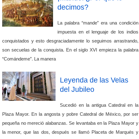
decimos?
La palabra “mande” era una condición
impuesta en el lenguaje de los indios
conquistados y esto desgraciadamente lo seguimos arrastrando,
son secuelas de la conquista. En el siglo XVI empieza la palabra
“Comándeme”. La manera
Leyenda de las Velas
del Jubileo
Sucedió en la antigua Catedral en la
Plaza Mayor. En la angosta y pobre Catedral de México, por ser
pequeña no mereció alabanzas. Se levantaba en la Plaza Mayor y
la menor, que las dos, después se llamó Placeta de Marqués y