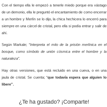
Con el tiempo ella le empezó a tenerle miedo porque era vástago
de un demonio, ella le preguntó el encantamiento de como encerrar
a un hombre y Merlín se lo dijo, la chica hechicera lo encerró para
siempre en una cárcel de cristal, pero ella si podía entrar y salir de
ahí.
Según Markale; “
Interpreta el mito de la prisión merlínica en el
bosque, como símbolo de unión cósmica entre el hombre y la
naturaleza”.
Hay otras versiones, que está recluido en una cueva, o en una
jaula de cristal. Se cuenta; “
que todavía espera que alguien lo
libere”.
¿Te ha gustado? ¡Comparte!