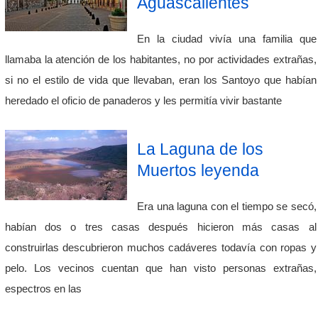
Aguascalientes
En la ciudad vivía una familia que
llamaba la atención de los habitantes, no por actividades extrañas,
si no el estilo de vida que llevaban, eran los Santoyo que habían
heredado el oficio de panaderos y les permitía vivir bastante
La Laguna de los
Muertos leyenda
Era una laguna con el tiempo se secó,
habían dos o tres casas después hicieron más casas al
construirlas descubrieron muchos cadáveres todavía con ropas y
pelo. Los vecinos cuentan que han visto personas extrañas,
espectros en las