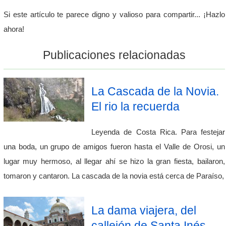
Si este artículo te parece digno y valioso para compartir... ¡Hazlo
ahora!
Publicaciones relacionadas
La Cascada de la Novia.
El rio la recuerda
Leyenda de Costa Rica. Para festejar
una boda, un grupo de amigos fueron hasta el Valle de Orosi, un
lugar muy hermoso, al llegar ahí se hizo la gran fiesta, bailaron,
tomaron y cantaron. La cascada de la novia está cerca de Paraíso,
La dama viajera, del
callejón de Santa Inés