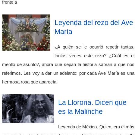
frente a
Leyenda del rezo del Ave
María
¿A quién se le ocurrió repetír tantas,
tantas veces este rezo? ¿Cuál es el
meollo de asunto?, ahora que sepan la historia sabrán a que nos
referimos. Les voy a dar un adelanto; por cada Ave María es una
hermosa rosa que aparecía
La Llorona. Dicen que
es la Malinche
Leyenda de México. Quien, era el más