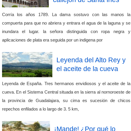
Corría los años 1789. La dama sostuvo con las manos la
compuerta para que no abriera y entrara el agua de la laguna y se
inundara el lugar. la señora distinguida con ropa negra y
aplicaciones de plata era seguida por un indigena por
Leyenda del Alto Rey y
el aceite de la cueva
Leyenda de España. Tres hermanos envidiosos y el aceite de la
cueva. En el Sistema Central situada en la sierra al nornoroeste de
la provincia de Guadalajara, su cima es sucesión de chicos
repechos enfilados a lo largo de 3. 5 km,
¡Mande! ¿Por qué lo