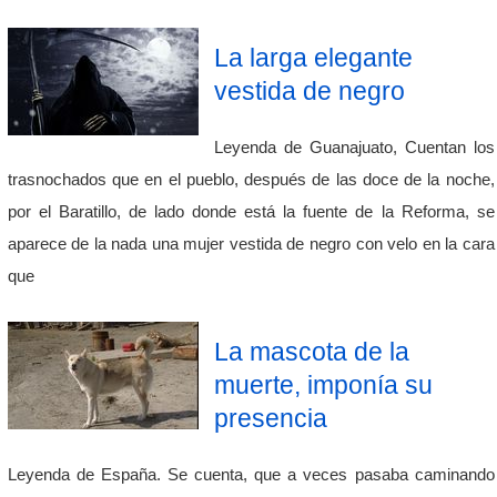
La larga elegante
vestida de negro
Leyenda de Guanajuato, Cuentan los
trasnochados que en el pueblo, después de las doce de la noche,
por el Baratillo, de lado donde está la fuente de la Reforma, se
aparece de la nada una mujer vestida de negro con velo en la cara
que
La mascota de la
muerte, imponía su
presencia
Leyenda de España. Se cuenta, que a veces pasaba caminando