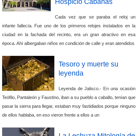
Hospicio Cabañas
Cada vez que se paraba el reloj un
infante fallecía. Fue uno de los primeros relojes instalados en la
ciudad en la fachada del recinto, era un gran atractivo en esa
época. Ahí albergaban niños en condición de calle y eran atendidos
Tesoro y muerte su
leyenda
Leyenda de Jalisco.- En una ocasión
Teófilo, Pantaleón y Faustino, iban a su pueblo a caballo, tenían que
pasar la sierra para llegar, estaban muy fastidiados porque ninguno
de ellos hablaba, en eso vieron frente a ellos a un
La Lechuza Mitología de