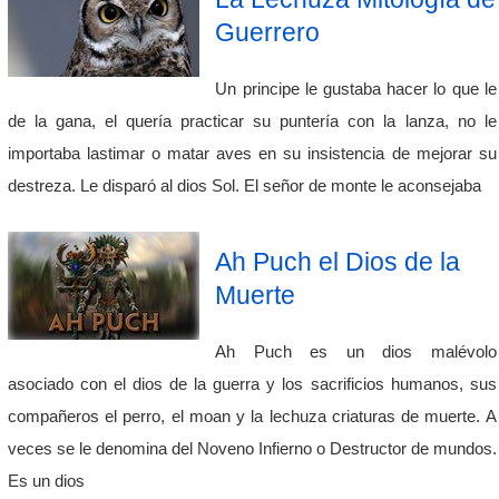
Guerrero
Un principe le gustaba hacer lo que le
de la gana, el quería practicar su puntería con la lanza, no le
importaba lastimar o matar aves en su insistencia de mejorar su
destreza. Le disparó al dios Sol. El señor de monte le aconsejaba
Ah Puch el Dios de la
Muerte
Ah Puch es un dios malévolo
asociado con el dios de la guerra y los sacrificios humanos, sus
compañeros el perro, el moan y la lechuza criaturas de muerte. A
veces se le denomina del Noveno Infierno o Destructor de mundos.
Es un dios