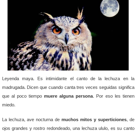
Leyenda maya. Es intimidante el canto de la lechuza en la
madrugada. Dicen que cuando canta tres veces seguidas significa
que al poco tiempo
muere alguna persona
. Por eso les tienen
miedo.
La lechuza, ave nocturna de
muchos mitos y superticiones
, de
ojos grandes y rostro redondeado, una lechuza ululo, es su canto