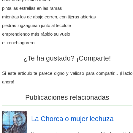
pinta las estrellas en las ramas
mientras los de abajo corren, con tijeras abiertas
piedras zigzaguean junto al tecolote
emprendiendo más rápido su vuelo
el xooch agorero.
¿Te ha gustado? ¡Comparte!
Si este artículo te parece digno y valioso para compartir... ¡Hazlo
ahora!
Publicaciones relacionadas
La Chorca o mujer lechuza