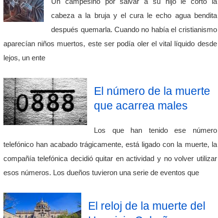
Un campesino por salvar a su hijo le cortó la
cabeza a la bruja y el cura le echo agua bendita
después quemarla. Cuando no había el cristianismo
aparecían niños muertos, este ser podía oler el vital líquido desde
lejos, un ente
El número de la muerte
que acarrea males
Los que han tenido ese número
telefónico han acabado trágicamente, está ligado con la muerte, la
compañía telefónica decidió quitar en actividad y no volver utilizar
esos números. Los dueños tuvieron una serie de eventos que
El reloj de la muerte del