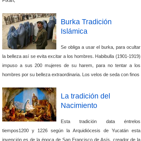
Pixan,
Burka Tradición
Islámica
Se obliga a usar el burka, para ocultar
la belleza así se evita excitar a los hombres. Habibulla (1901-1919)
impuso a sus 200 mujeres de su harem, para no tentar a los
hombres por su belleza extraordinaria. Los velos de seda con finos
La tradición del
Nacimiento
Esta tradición data éntrelos
tiempos1200 y 1226 según la Arquidiócesis de Yucatán esta
invención es de la época de San Francisco de Asís, creador de la