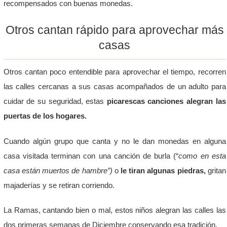
recompensados con buenas monedas.
Otros cantan rápido para aprovechar más
casas
Otros cantan poco entendible para aprovechar el tiempo, recorren
las calles cercanas a sus casas acompañados de un adulto para
cuidar de su seguridad, estas
picarescas canciones alegran las
puertas de los hogares.
Cuando algún grupo que canta y no le dan monedas en alguna
casa visitada terminan con una canción de burla (“
como en esta
casa están muertos de hambre”)
o
le tiran algunas piedras,
gritan
majaderías y se retiran corriendo.
La Ramas, cantando bien o mal, estos niños alegran las calles las
dos primeras semanas de Diciembre conservando esa tradición.