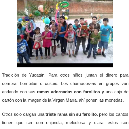
Tradición de Yucatán. Para otros niños juntan el dinero para
comprar bombitas o dulces. Los chamacos-as en grupos van
andando con sus
ramas adornadas con farolitos y
una caja de
cartón con la imagen de la Virgen María, ahí ponen las monedas.
Otros solo cargan una
triste rama sin su farolito
, pero los cantos
tienen que ser con enjundia, melodiosa y clara, estos son