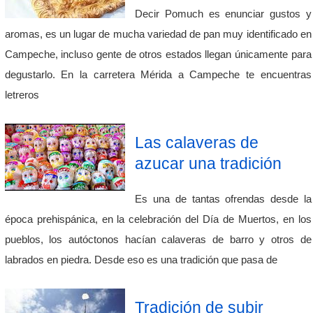
Decir Pomuch es enunciar gustos y
aromas, es un lugar de mucha variedad de pan muy identificado en
Campeche, incluso gente de otros estados llegan únicamente para
degustarlo. En la carretera Mérida a Campeche te encuentras
letreros
Las calaveras de
azucar una tradición
Es una de tantas ofrendas desde la
época prehispánica, en la celebración del Día de Muertos, en los
pueblos, los autóctonos hacían calaveras de barro y otros de
labrados en piedra. Desde eso es una tradición que pasa de
Tradición de subir