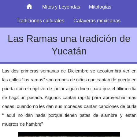
Mitos y Leyendas
Mitologías
Tradiciones culturales
Calaveras mexicanas
Las Ramas una tradición de
Yucatán
Las dos primeras semanas de Diciembre se acostumbra ver en
las calles “las ramas” son grupos de niños que cantan de puerta en
puerta con el objetivo de juntar algún dinero para que el último día
se haga un posada. Algunos cantan rápido para aprovechar más
casas, cuando no les dan sus monedas cantan canciones de burla
“ aquí no dan nada porque tienen patas de alambre y están
muertos de hambre”