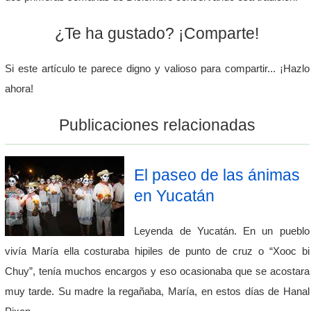
¿Te ha gustado? ¡Comparte!
Si este artículo te parece digno y valioso para compartir... ¡Hazlo
ahora!
Publicaciones relacionadas
El paseo de las ánimas
en Yucatán
Leyenda de Yucatán. En un pueblo
vivía María ella costuraba hipiles de punto de cruz o “Xooc bi
Chuy”, tenía muchos encargos y eso ocasionaba que se acostara
muy tarde. Su madre la regañaba, María, en estos días de Hanal