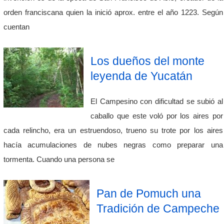
orden franciscana quien la inició aprox. entre el año 1223. Según
cuentan
Los dueños del monte
leyenda de Yucatán
El Campesino con dificultad se subió al
caballo que este voló por los aires por
cada relincho, era un estruendoso, trueno su trote por los aires
hacía acumulaciones de nubes negras como preparar una
tormenta. Cuando una persona se
Pan de Pomuch una
Tradición de Campeche