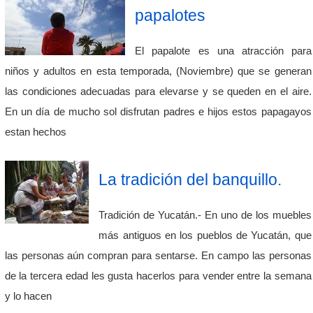
papalotes
El papalote es una atracción para
niños y adultos en esta temporada, (Noviembre) que se generan
las condiciones adecuadas para elevarse y se queden en el aire.
En un día de mucho sol disfrutan padres e hijos estos papagayos
estan hechos
La tradición del banquillo.
Tradición de Yucatán.- En uno de los muebles
más antiguos en los pueblos de Yucatán, que
las personas aún compran para sentarse. En campo las personas
de la tercera edad les gusta hacerlos para vender entre la semana
y lo hacen