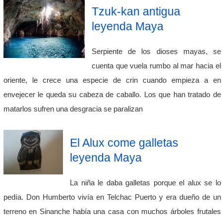
Tzuk-kan antigua
leyenda Maya
Serpiente de los dioses mayas, se
cuenta que vuela rumbo al mar hacia el
oriente, le crece una especie de crin cuando empieza a en
envejecer le queda su cabeza de caballo. Los que han tratado de
matarlos sufren una desgracia se paralizan
El Alux come galletas
leyenda Maya
La niña le daba galletas porque el alux se lo
pedía. Don Humberto vivía en Telchac Puerto y era dueño de un
terreno en Sinanche había una casa con muchos árboles frutales