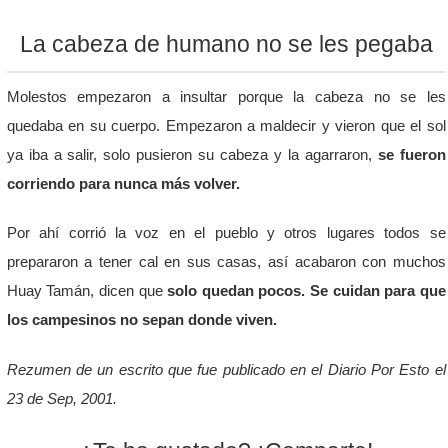
La cabeza de humano no se les pegaba
Molestos empezaron a insultar porque la cabeza no se les
quedaba en su cuerpo. Empezaron a maldecir y vieron que el sol
ya iba a salir, solo pusieron su cabeza y la agarraron,
se fueron
corriendo para nunca más volver.
Por ahí corrió la voz en el pueblo y otros lugares todos se
prepararon a tener cal en sus casas, así acabaron con muchos
Huay Tamán, dicen que
solo quedan pocos. Se cuidan para que
los campesinos no sepan donde viven.
Rezumen de un escrito que fue publicado en el Diario Por Esto el
23 de Sep, 2001.