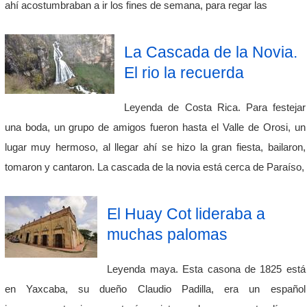
ahí acostumbraban a ir los fines de semana, para regar las
La Cascada de la Novia.
El rio la recuerda
Leyenda de Costa Rica. Para festejar
una boda, un grupo de amigos fueron hasta el Valle de Orosi, un
lugar muy hermoso, al llegar ahí se hizo la gran fiesta, bailaron,
tomaron y cantaron. La cascada de la novia está cerca de Paraíso,
El Huay Cot lideraba a
muchas palomas
Leyenda maya. Esta casona de 1825 está
en Yaxcaba, su dueño Claudio Padilla, era un español