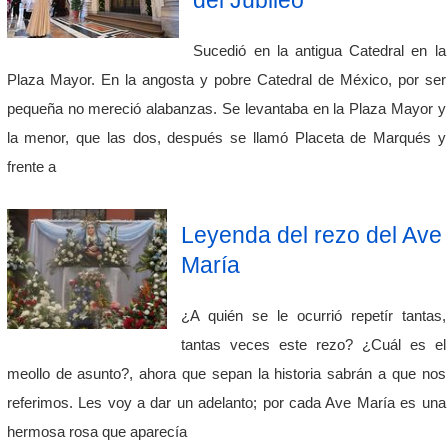
del Jubileo
Sucedió en la antigua Catedral en la
Plaza Mayor. En la angosta y pobre Catedral de México, por ser
pequeña no mereció alabanzas. Se levantaba en la Plaza Mayor y
la menor, que las dos, después se llamó Placeta de Marqués y
frente a
Leyenda del rezo del Ave
María
¿A quién se le ocurrió repetír tantas,
tantas veces este rezo? ¿Cuál es el
meollo de asunto?, ahora que sepan la historia sabrán a que nos
referimos. Les voy a dar un adelanto; por cada Ave María es una
hermosa rosa que aparecía