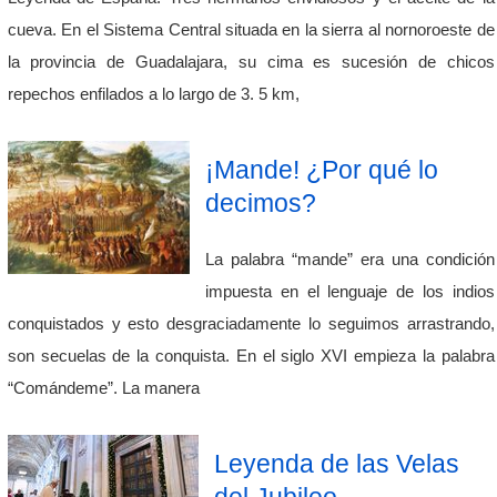
cueva. En el Sistema Central situada en la sierra al nornoroeste de
la provincia de Guadalajara, su cima es sucesión de chicos
repechos enfilados a lo largo de 3. 5 km,
¡Mande! ¿Por qué lo
decimos?
La palabra “mande” era una condición
impuesta en el lenguaje de los indios
conquistados y esto desgraciadamente lo seguimos arrastrando,
son secuelas de la conquista. En el siglo XVI empieza la palabra
“Comándeme”. La manera
Leyenda de las Velas