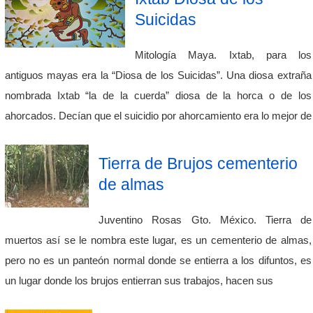
Suicidas
Mitología Maya. Ixtab, para los
antiguos mayas era la “Diosa de los Suicidas”. Una diosa extraña
nombrada Ixtab “la de la cuerda” diosa de la horca o de los
ahorcados. Decían que el suicidio por ahorcamiento era lo mejor de
Tierra de Brujos cementerio
de almas
Juventino Rosas Gto. México. Tierra de
muertos así se le nombra este lugar, es un cementerio de almas,
pero no es un panteón normal donde se entierra a los difuntos, es
un lugar donde los brujos entierran sus trabajos, hacen sus