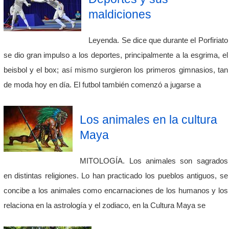
maldiciones
Leyenda. Se dice que durante el Porfiriato
se dio gran impulso a los deportes, principalmente a la esgrima, el
beisbol y el box; así mismo surgieron los primeros gimnasios, tan
de moda hoy en día. El futbol también comenzó a jugarse a
Los animales en la cultura
Maya
MITOLOGÍA. Los animales son sagrados
en distintas religiones. Lo han practicado los pueblos antiguos, se
concibe a los animales como encarnaciones de los humanos y los
relaciona en la astrología y el zodiaco, en la Cultura Maya se