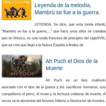
Leyenda de la melodía,
Mambrú se fue a la guerra.
LEYENDA. Se dice, que esta ronda infantil,
“Mambrú se fue a la guerra….” que hace unos años se cantaba
aún en México, es una ronda francesa de principios del sigloXVIII,
que se cree que llegó a la Nueva España a finales de
Ah Puch el Dios de la
Muerte
Ah Puch es un dios malévolo
asociado con el dios de la guerra y los sacrificios humanos, sus
compañeros el perro, el moan y la lechuza criaturas de muerte. A
veces se le denomina del Noveno Infierno o Destructor de mundos.