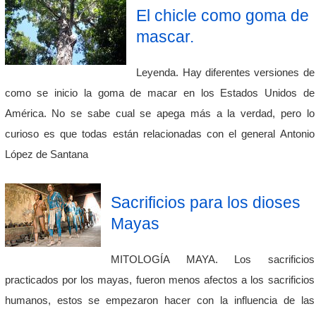
El chicle como goma de
mascar.
Leyenda. Hay diferentes versiones de
como se inicio la goma de macar en los Estados Unidos de
América. No se sabe cual se apega más a la verdad, pero lo
curioso es que todas están relacionadas con el general Antonio
López de Santana
Sacrificios para los dioses
Mayas
MITOLOGÍA MAYA. Los sacrificios
practicados por los mayas, fueron menos afectos a los sacrificios
humanos, estos se empezaron hacer con la influencia de las