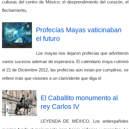
culturas del centro de México; el desprendimiento del corazón, el
flechamiento,
Profecías Mayas vaticinaban
el futuro
Los mayas nos dejaron profecias que advirtieron
varios sucesos ademas de esperanza. El calendario maya culminó
el 21 de Diciembre 2012, las profecías aún estan por cumplirse, se
refiere más que visiones a un clarividente que diga el
El Caballito monumento al
rey Carlos IV
LEYENDA DE MÉXICO. Los antiespañoles