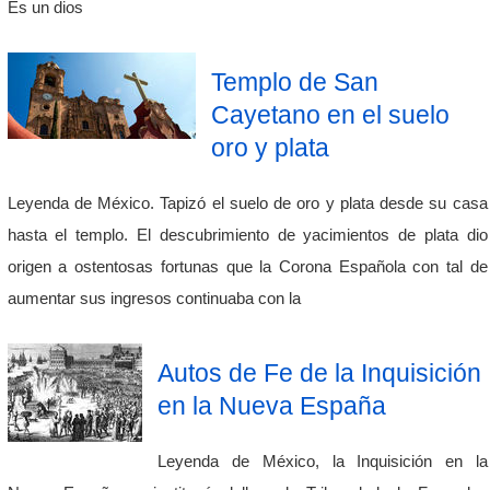
Es un dios
Templo de San
Cayetano en el suelo
oro y plata
Leyenda de México. Tapizó el suelo de oro y plata desde su casa
hasta el templo. El descubrimiento de yacimientos de plata dio
origen a ostentosas fortunas que la Corona Española con tal de
aumentar sus ingresos continuaba con la
Autos de Fe de la Inquisición
en la Nueva España
Leyenda de México, la Inquisición en la